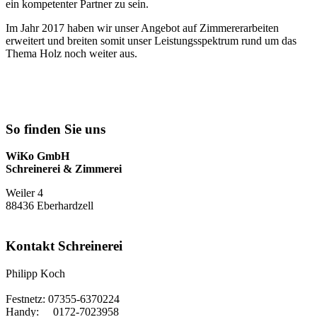
ein kompetenter Partner zu sein.
Im Jahr 2017 haben wir unser Angebot auf Zimmererarbeiten
erweitert und breiten somit unser Leistungsspektrum rund um das
Thema Holz noch weiter aus.
So finden Sie uns
WiKo GmbH
Schreinerei & Zimmerei
Weiler 4
88436 Eberhardzell
Kontakt Schreinerei
Philipp Koch
Festnetz: 07355-6370224
Handy: 0172-7023958