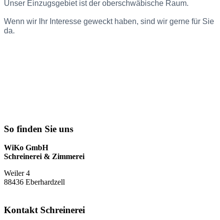
Unser Einzugsgebiet ist der oberschwäbische Raum.
Wenn wir Ihr Interesse geweckt haben, sind wir gerne für Sie
da.
So finden Sie uns
WiKo GmbH
Schreinerei & Zimmerei
Weiler 4
88436 Eberhardzell
Kontakt Schreinerei