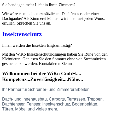
Sie benötigen mehr Licht in Ihren Zimmern?
Wie wäre es mit einem zusätzlichen Dachfenster oder einer
Dachgaube? Als Zimmerei können wir Ihnen fast jeden Wunsch
erfüllen. Sprechen Sie uns an.
Insektenschutz
Ihnen werden die Insekten langsam lästig?
Mit den WiKo Insektenschutzlösungen haben Sie Ruhe von den
Kleintieren. Geniesen Sie den Sommer ohne von Stechmücken
gestochen zu werden. Kontaktieren Sie uns.
Willkommen bei der WiKo GmbH....
Kompetenz...Zuverlässigkeit....Nähe...
Ihr Partner für Schreiner- und Zimmererarbeiten.
Dach- und Innenausbau, Carports, Terrassen, Treppen,
Dachfenster, Fenster, Insektenschutz, Bodenbeläge,
Türen, Möbel und vieles mehr.