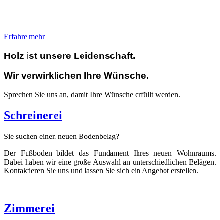
Erfahre mehr
Holz ist unsere Leidenschaft.
Wir verwirklichen Ihre Wünsche.
Sprechen Sie uns an, damit Ihre Wünsche erfüllt werden.
Schreinerei
Sie suchen einen neuen Bodenbelag?
Der Fußboden bildet das Fundament Ihres neuen Wohnraums.
Dabei haben wir eine große Auswahl an unterschiedlichen Belägen.
Kontaktieren Sie uns und lassen Sie sich ein Angebot erstellen.
Zimmerei