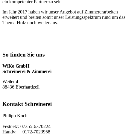
ein kompetenter Partner zu sein.
Im Jahr 2017 haben wir unser Angebot auf Zimmererarbeiten
erweitert und breiten somit unser Leistungsspektrum rund um das
Thema Holz noch weiter aus.
So finden Sie uns
WiKo GmbH
Schreinerei & Zimmerei
Weiler 4
88436 Eberhardzell
Kontakt Schreinerei
Philipp Koch
Festnetz: 07355-6370224
Handy: 0172-7023958